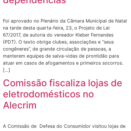
Foi aprovado no Plenário da Câmara Municipal de Natal
na tarde desta quarta-feira, 23, o Projeto de Lei
67/2017, de autoria do vereador Kleber Fernandes
(PDT). O texto obriga clubes, associações e “seus
congêneres”, de grande circulação de pessoas, a
manterem equipes de salva-vidas de prontidão para
atuar em casos de afogamentos e primeiros socorros.
[…]
Comissão fiscaliza lojas de
eletrodomésticos no
Alecrim
A Comissão de Defesa do Consumidor visitou lojas de