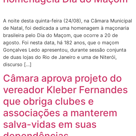
A noite desta quinta-feira (24/08), na Câmara Municipal
de Natal, foi dedicada a uma homenagem à maçonaria
brasileira pelo Dia do Maçom, que ocorre a 20 de
agosto. Foi nesta data, há 182 anos, que o maçom
Gonçalves Ledo apresentou, durante sessão conjunta
de duas lojas do Rio de Janeiro e uma de Niterói,
discurso […]
Câmara aprova projeto do
vereador Kleber Fernandes
que obriga clubes e
associações a manterem
salva-vidas em suas
dependências