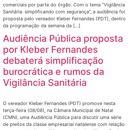
comerciais por parte do órgão. Com o tema “Vigilância
Sanitária: simplificando com segurança”, a audiência foi
proposta pelo vereador Kleber Fernandes (PDT), dentro
da programação da semana da […]
Audiência Pública proposta
por Kleber Fernandes
debaterá simplificação
burocrática e rumos da
Vigilância Sanitária
O vereador Kleber Fernandes (PDT) promove nesta
terça-feira (08/08), na Câmara Municipal de Natal
(CMN), uma Audiência Pública para discutir uma série
de pleitos da classe empresarial natalense com relação