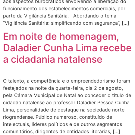
aos aspectos burocráticos envolvendo a liberação do
funcionamento dos estabelecimentos comerciais, por
parte da Vigilância Sanitária. Abordando o tema
“Vigilância Sanitária: simplificando com segurança”, […]
Em noite de homenagem,
Daladier Cunha Lima recebe
a cidadania natalense
O talento, a competência e o empreendedorismo foram
festejados na noite da quarta-feira, dia 2 de agosto,
pela Câmara Municipal de Natal ao conceder o título de
cidadão natalense ao professor Daladier Pessoa Cunha
Lima, personalidade de destaque na sociedade norte-
riograndense. Público numeroso, constituído de
intelectuais, líderes políticos e de outros segmentos
comunitários, dirigentes de entidades literárias, […]