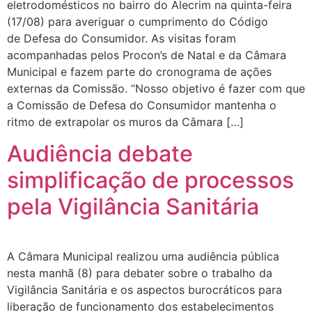
eletrodomésticos no bairro do Alecrim na quinta-feira
(17/08) para averiguar o cumprimento do Código
de Defesa do Consumidor. As visitas foram
acompanhadas pelos Procon’s de Natal e da Câmara
Municipal e fazem parte do cronograma de ações
externas da Comissão. “Nosso objetivo é fazer com que
a Comissão de Defesa do Consumidor mantenha o
ritmo de extrapolar os muros da Câmara […]
Audiência debate
simplificação de processos
pela Vigilância Sanitária
A Câmara Municipal realizou uma audiência pública
nesta manhã (8) para debater sobre o trabalho da
Vigilância Sanitária e os aspectos burocráticos para
liberação de funcionamento dos estabelecimentos