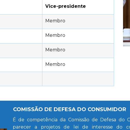
Vice-presidente
Membro
Membro
Membro
Membro
COMISSÃO DE DEFESA DO CONSUMIDOR
É de competência da Comissão de Defesa do Co
parecer a projetos de lei de interesse do co