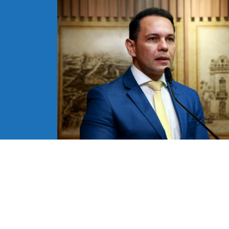
COMISSÃO DE PLANEJAMENTO URB