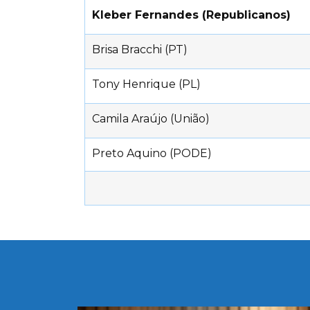
Kleber Fernandes (Republicanos)
Brisa Bracchi (PT)
Tony Henrique (PL)
Camila Araújo (União)
Preto Aquino (PODE)