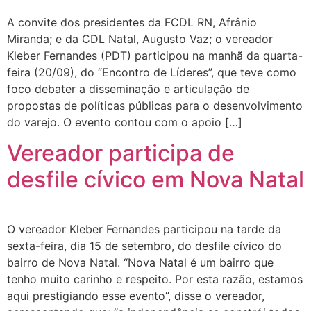
A convite dos presidentes da FCDL RN, Afrânio
Miranda; e da CDL Natal, Augusto Vaz; o vereador
Kleber Fernandes (PDT) participou na manhã da quarta-
feira (20/09), do “Encontro de Líderes”, que teve como
foco debater a disseminação e articulação de
propostas de políticas públicas para o desenvolvimento
do varejo. O evento contou com o apoio […]
Vereador participa de
desfile cívico em Nova Natal
O vereador Kleber Fernandes participou na tarde da
sexta-feira, dia 15 de setembro, do desfile cívico do
bairro de Nova Natal. “Nova Natal é um bairro que
tenho muito carinho e respeito. Por esta razão, estamos
aqui prestigiando esse evento”, disse o vereador,