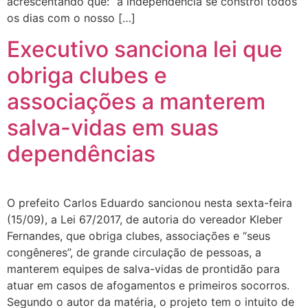
acrescentando que: “a independência se constrói todos
os dias com o nosso […]
Executivo sanciona lei que
obriga clubes e
associações a manterem
salva-vidas em suas
dependências
O prefeito Carlos Eduardo sancionou nesta sexta-feira
(15/09), a Lei 67/2017, de autoria do vereador Kleber
Fernandes, que obriga clubes, associações e “seus
congêneres”, de grande circulação de pessoas, a
manterem equipes de salva-vidas de prontidão para
atuar em casos de afogamentos e primeiros socorros.
Segundo o autor da matéria, o projeto tem o intuito de