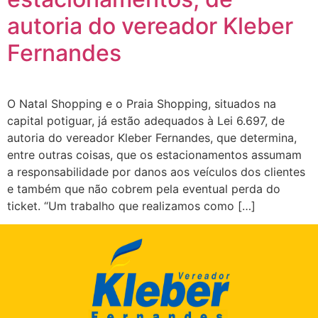
autoria do vereador Kleber
Fernandes
O Natal Shopping e o Praia Shopping, situados na
capital potiguar, já estão adequados à Lei 6.697, de
autoria do vereador Kleber Fernandes, que determina,
entre outras coisas, que os estacionamentos assumam
a responsabilidade por danos aos veículos dos clientes
e também que não cobrem pela eventual perda do
ticket. “Um trabalho que realizamos como […]