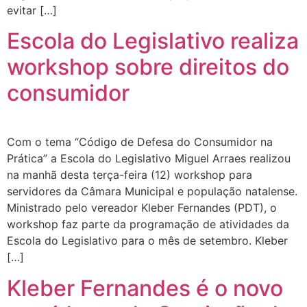
evitar […]
Escola do Legislativo realiza
workshop sobre direitos do
consumidor
Com o tema “Código de Defesa do Consumidor na
Prática” a Escola do Legislativo Miguel Arraes realizou
na manhã desta terça-feira (12) workshop para
servidores da Câmara Municipal e população natalense.
Ministrado pelo vereador Kleber Fernandes (PDT), o
workshop faz parte da programação de atividades da
Escola do Legislativo para o mês de setembro. Kleber
[…]
Kleber Fernandes é o novo