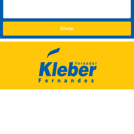
Enviar