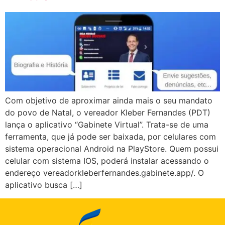
Com objetivo de aproximar ainda mais o seu mandato
do povo de Natal, o vereador Kleber Fernandes (PDT)
lança o aplicativo “Gabinete Virtual”. Trata-se de uma
ferramenta, que já pode ser baixada, por celulares com
sistema operacional Android na PlayStore. Quem possui
celular com sistema IOS, poderá instalar acessando o
endereço vereadorkleberfernandes.gabinete.app/. O
aplicativo busca […]