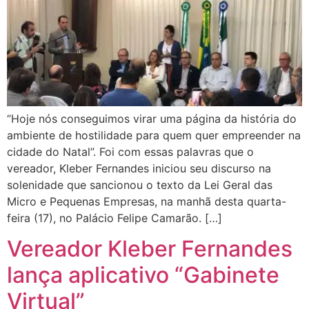
“Hoje nós conseguimos virar uma página da história do
ambiente de hostilidade para quem quer empreender na
cidade do Natal”. Foi com essas palavras que o
vereador, Kleber Fernandes iniciou seu discurso na
solenidade que sancionou o texto da Lei Geral das
Micro e Pequenas Empresas, na manhã desta quarta-
feira (17), no Palácio Felipe Camarão. […]
Vereador Kleber Fernandes
lança aplicativo “Gabinete
Virtual”