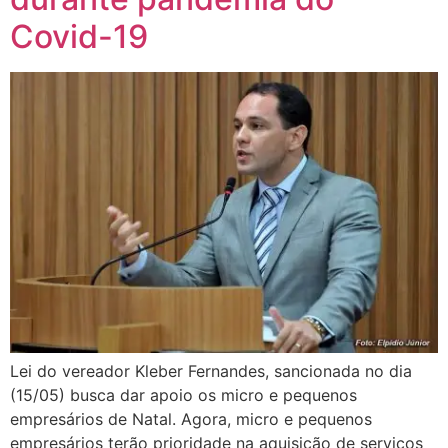
Covid-19
Lei do vereador Kleber Fernandes, sancionada no dia
(15/05) busca dar apoio os micro e pequenos
empresários de Natal. Agora, micro e pequenos
empresários terão prioridade na aquisição de serviços