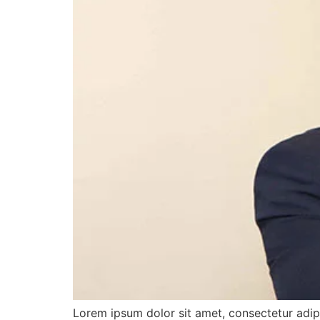
Lorem ipsum dolor sit amet, consectetur adip