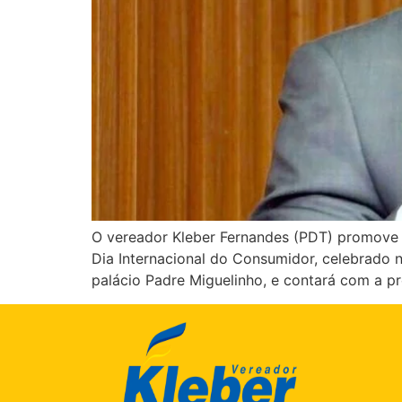
O vereador Kleber Fernandes (PDT) promove 
Dia Internacional do Consumidor, celebrado
palácio Padre Miguelinho, e contará com a p