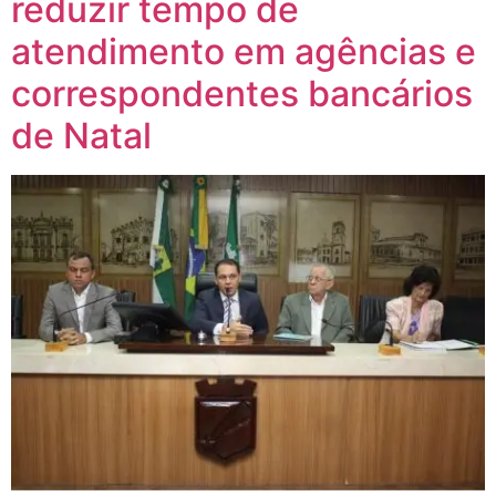
reduzir tempo de
atendimento em agências e
correspondentes bancários
de Natal