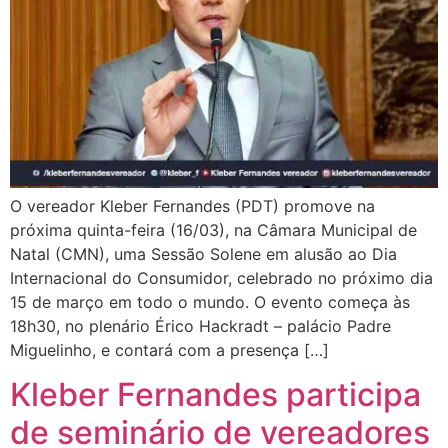
O vereador Kleber Fernandes (PDT) promove na
próxima quinta-feira (16/03), na Câmara Municipal de
Natal (CMN), uma Sessão Solene em alusão ao Dia
Internacional do Consumidor, celebrado no próximo dia
15 de março em todo o mundo. O evento começa às
18h30, no plenário Érico Hackradt – palácio Padre
Miguelinho, e contará com a presença […]
Kleber Fernandes participa
de seminário de vereadores