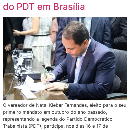
do PDT em Brasília
O vereador de Natal Kleber Fernandes, eleito para o seu
primeiro mandato em outubro do ano passado,
representando a legenda do Partido Democrático
Trabalhista (PDT), participa, nos dias 16 e 17 de