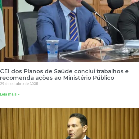
CEI dos Planos de Saúde conclui trabalhos e
recomenda ações ao Ministério Público
29 de outubro de 2025
Leia mais »