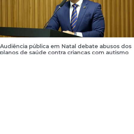
Audiência pública em Natal debate abusos dos
planos de saúde contra crianças com autismo
27 de maio de 2025
Leia mais »