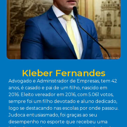
Kleber Fernandes
Advogado e Administrador de Empresas, tem 42
anos, é casado e pai de um filho, nascido em
2016. Eleito vereador em 2016, com 5.061 votos,
sempre foi um filho devotado e aluno dedicado,
logo se destacando nas escolas por onde passou.
Judoca entusiasmado, foi graças ao seu
desempenho no esporte que recebeu uma