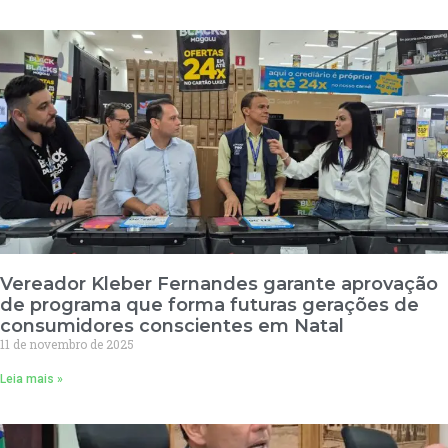
Vereador Kleber Fernandes garante aprovação
de programa que forma futuras gerações de
consumidores conscientes em Natal
11 de novembro de 2025
Leia mais »