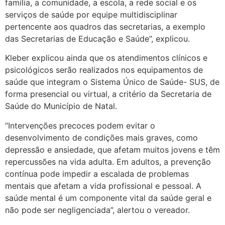
família, a comunidade, a escola, a rede social e os
serviços de saúde por equipe multidisciplinar
pertencente aos quadros das secretarias, a exemplo
das Secretarias de Educação e Saúde”, explicou.
Kleber explicou ainda que os atendimentos clínicos e
psicológicos serão realizados nos equipamentos de
saúde que integram o Sistema Único de Saúde- SUS, de
forma presencial ou virtual, a critério da Secretaria de
Saúde do Município de Natal.
“Intervenções precoces podem evitar o
desenvolvimento de condições mais graves, como
depressão e ansiedade, que afetam muitos jovens e têm
repercussões na vida adulta. Em adultos, a prevenção
contínua pode impedir a escalada de problemas
mentais que afetam a vida profissional e pessoal. A
saúde mental é um componente vital da saúde geral e
não pode ser negligenciada”, alertou o vereador.