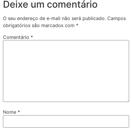
Deixe um comentário
O seu endereço de e-mail não será publicado.
Campos
obrigatórios são marcados com
*
Comentário
*
Nome
*