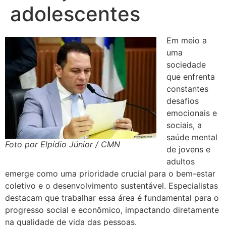
adolescentes
Em meio a
uma
sociedade
que enfrenta
constantes
desafios
emocionais e
sociais, a
saúde mental
Foto por Elpídio Júnior / CMN
de jovens e
adultos
emerge como uma prioridade crucial para o bem-estar
coletivo e o desenvolvimento sustentável. Especialistas
destacam que trabalhar essa área é fundamental para o
progresso social e econômico, impactando diretamente
na qualidade de vida das pessoas.