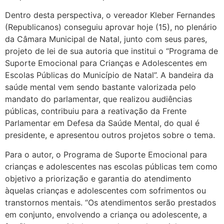
Dentro desta perspectiva, o vereador Kleber Fernandes
(Republicanos) conseguiu aprovar hoje (15), no plenário
da Câmara Municipal de Natal, junto com seus pares,
projeto de lei de sua autoria que institui o “Programa de
Suporte Emocional para Crianças e Adolescentes em
Escolas Públicas do Município de Natal”. A bandeira da
saúde mental vem sendo bastante valorizada pelo
mandato do parlamentar, que realizou audiências
públicas, contribuiu para a reativação da Frente
Parlamentar em Defesa da Saúde Mental, do qual é
presidente, e apresentou outros projetos sobre o tema.
Para o autor, o Programa de Suporte Emocional para
crianças e adolescentes nas escolas públicas tem como
objetivo a priorização e garantia do atendimento
àquelas crianças e adolescentes com sofrimentos ou
transtornos mentais. “Os atendimentos serão prestados
em conjunto, envolvendo a criança ou adolescente, a