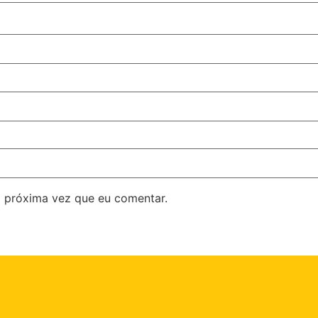
 próxima vez que eu comentar.