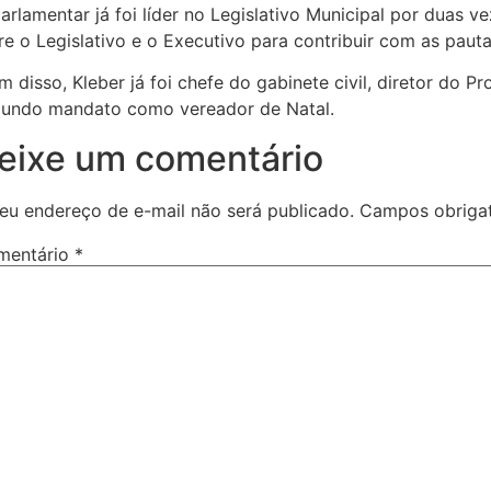
arlamentar já foi líder no Legislativo Municipal por duas v
re o Legislativo e o Executivo para contribuir com as pau
m disso, Kleber já foi chefe do gabinete civil, diretor do 
undo mandato como vereador de Natal.
eixe um comentário
eu endereço de e-mail não será publicado.
Campos obriga
mentário
*