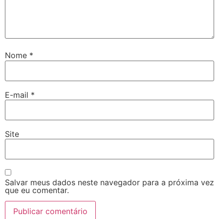
Nome
*
E-mail
*
Site
Salvar meus dados neste navegador para a próxima vez
que eu comentar.