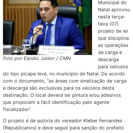
Municipal do
Natal aprovou
nesta terça-
feira (07)
projeto de lei
que disciplina
as operações
de carga e
Foto por Elpídio Júnior / CMN
descarga
para veículos
do tipo picape leve, no município de Natal. De acordo
com o documento, “as áreas com sinalização de carga
e descarga são exclusivas para os veículos desta
destinação. O local deverá ter pintura e/ou adesivos
que propiciem a fácil identificação pelo agente
fiscalizador”.
O projeto é de autoria do vereador Kleber Fernandes
(Republicanos) e deve seguir para sanção do prefeito