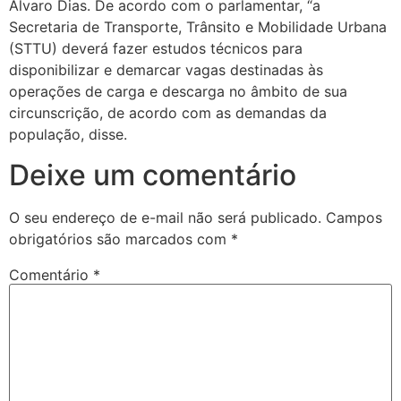
Álvaro Dias. De acordo com o parlamentar, “a
Secretaria de Transporte, Trânsito e Mobilidade Urbana
(STTU) deverá fazer estudos técnicos para
disponibilizar e demarcar vagas destinadas às
operações de carga e descarga no âmbito de sua
circunscrição, de acordo com as demandas da
população, disse.
Deixe um comentário
O seu endereço de e-mail não será publicado.
Campos
obrigatórios são marcados com
*
Comentário
*