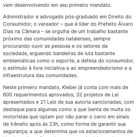
vem desenvolvendo em seu primeiro mandato.
Adninistrador e advogado pós-graduado em Direito do
Consumidor, o vereador – que é líder do Prefeito Álvaro
Dias na Câmara – se orgulha de um trabalho bastante
próximo das comunidades natalenses, sempre
procurando ouvir as pessoas e os setores da
sociedade, erguendo bandeiras de luta bastante
emblemáticas como o esporte, a defesa do consumidor,
o estímulo à livre iniciativa e ao empreendedorismo e a
infraestrutura das comunidades.
Neste primeiro mandato, Kleber já conta com mais de
600 requerimentos aprovados, 32 projetos de Lei
apresentados e 21 Leis de sua autoria sancionadas, com
destaque para algumas como a que isenta de multa os
motoristas que optam por não parar o carro em sinais
de trânsito após às 23h, como forma de garantir sua
segurança; a que determina que os estacionamentos de