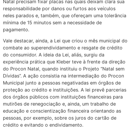
Natal precisam fixar placas nas quais deixam clara sua
responsabilidade por danos ou furtos aos veículos
neles parados e, também, que ofereçam uma tolerância
mínima de 15 minutos sem a necessidade de
pagamento.
Vale destacar, ainda, a Lei que criou o mês municipal do
combate ao superendividamento e resgate de crédito
do consumidor. A ideia da Lei, aliás, surgiu da
experiência prática que Kleber teve à frente da direção
do Procon Natal, quando instituiu o Projeto “Natal sem
Dívidas”. A ação consistia na intermediação do Procon
Municipal junto a pessoas negativadas em órgãos de
proteção ao crédito e instituições. A lei prevê parcerias
dos órgãos públicos com instituições financeiras para
mutirões de renegociação e, ainda, um trabalho de
educação e conscientização financeira orientando as
pessoas, por exemplo, sobre os juros do cartão de
crédito e evitando o endividamento.