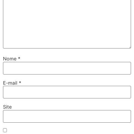
Nome
*
E-mail
*
Site