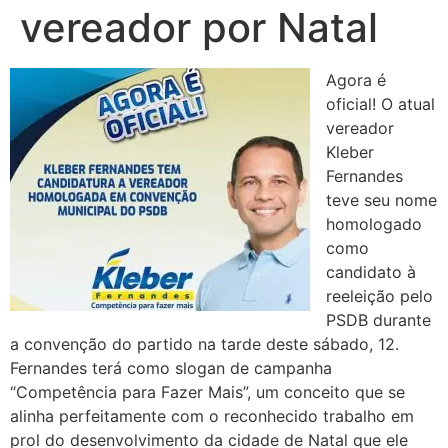
vereador por Natal
Agora é
oficial! O atual
vereador
Kleber
Fernandes
teve seu nome
homologado
como
candidato à
reeleição pelo
PSDB durante
a convenção do partido na tarde deste sábado, 12.
Fernandes terá como slogan de campanha
“Competência para Fazer Mais”, um conceito que se
alinha perfeitamente com o reconhecido trabalho em
prol do desenvolvimento da cidade de Natal que ele