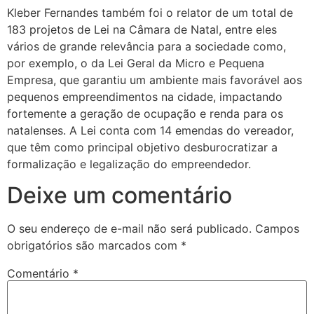
Kleber Fernandes também foi o relator de um total de
183 projetos de Lei na Câmara de Natal, entre eles
vários de grande relevância para a sociedade como,
por exemplo, o da Lei Geral da Micro e Pequena
Empresa, que garantiu um ambiente mais favorável aos
pequenos empreendimentos na cidade, impactando
fortemente a geração de ocupação e renda para os
natalenses. A Lei conta com 14 emendas do vereador,
que têm como principal objetivo desburocratizar a
formalização e legalização do empreendedor.
Deixe um comentário
O seu endereço de e-mail não será publicado.
Campos
obrigatórios são marcados com
*
Comentário
*