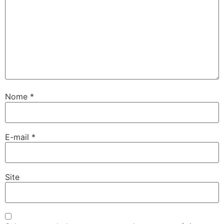
Nome
*
E-mail
*
Site