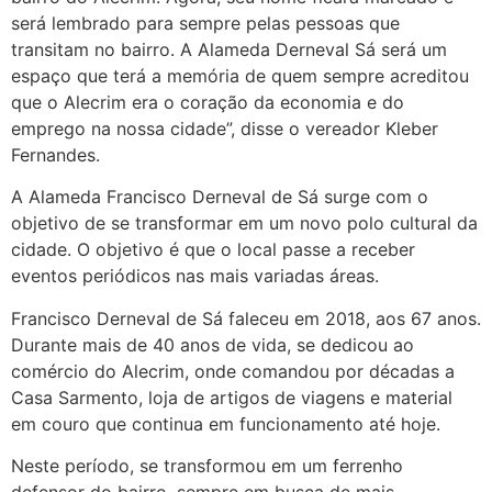
será lembrado para sempre pelas pessoas que
transitam no bairro. A Alameda Derneval Sá será um
espaço que terá a memória de quem sempre acreditou
que o Alecrim era o coração da economia e do
emprego na nossa cidade”, disse o vereador Kleber
Fernandes.
A Alameda Francisco Derneval de Sá surge com o
objetivo de se transformar em um novo polo cultural da
cidade. O objetivo é que o local passe a receber
eventos periódicos nas mais variadas áreas.
Francisco Derneval de Sá faleceu em 2018, aos 67 anos.
Durante mais de 40 anos de vida, se dedicou ao
comércio do Alecrim, onde comandou por décadas a
Casa Sarmento, loja de artigos de viagens e material
em couro que continua em funcionamento até hoje.
Neste período, se transformou em um ferrenho
defensor do bairro, sempre em busca de mais