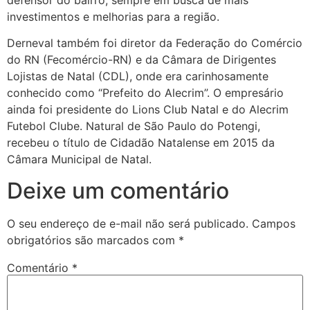
investimentos e melhorias para a região.
Derneval também foi diretor da Federação do Comércio
do RN (Fecomércio-RN) e da Câmara de Dirigentes
Lojistas de Natal (CDL), onde era carinhosamente
conhecido como “Prefeito do Alecrim”. O empresário
ainda foi presidente do Lions Club Natal e do Alecrim
Futebol Clube. Natural de São Paulo do Potengi,
recebeu o título de Cidadão Natalense em 2015 da
Câmara Municipal de Natal.
Deixe um comentário
O seu endereço de e-mail não será publicado.
Campos
obrigatórios são marcados com
*
Comentário
*