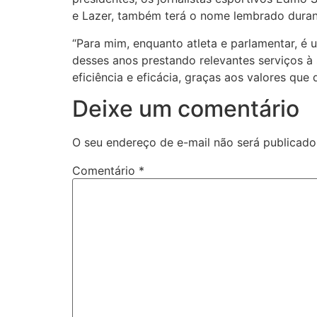
e Lazer, também terá o nome lembrado duran
“Para mim, enquanto atleta e parlamentar, 
desses anos prestando relevantes serviços à
eficiência e eficácia, graças aos valores que 
Deixe um comentário
O seu endereço de e-mail não será publicado
Comentário
*