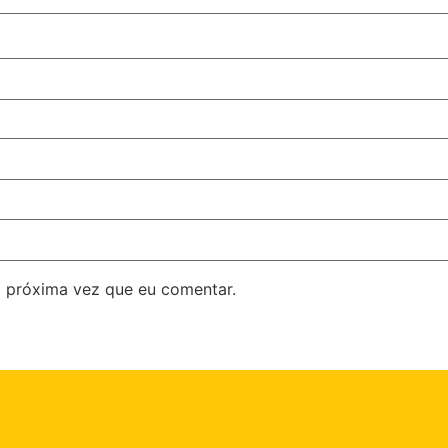
 próxima vez que eu comentar.