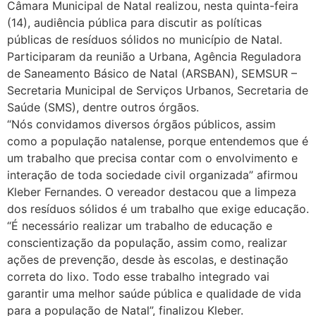
Câmara Municipal de Natal realizou, nesta quinta-feira
(14), audiência pública para discutir as políticas
públicas de resíduos sólidos no município de Natal.
Participaram da reunião a Urbana, Agência Reguladora
de Saneamento Básico de Natal (ARSBAN), SEMSUR –
Secretaria Municipal de Serviços Urbanos, Secretaria de
Saúde (SMS), dentre outros órgãos.
“Nós convidamos diversos órgãos públicos, assim
como a população natalense, porque entendemos que é
um trabalho que precisa contar com o envolvimento e
interação de toda sociedade civil organizada” afirmou
Kleber Fernandes. O vereador destacou que a limpeza
dos resíduos sólidos é um trabalho que exige educação.
“É necessário realizar um trabalho de educação e
conscientização da população, assim como, realizar
ações de prevenção, desde às escolas, e destinação
correta do lixo. Todo esse trabalho integrado vai
garantir uma melhor saúde pública e qualidade de vida
para a população de Natal”, finalizou Kleber.