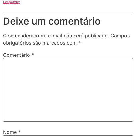
Responder
Deixe um comentário
O seu endereço de e-mail não será publicado.
Campos
obrigatórios são marcados com
*
Comentário
*
Nome
*