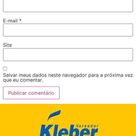
E-mail
*
Site
Salvar meus dados neste navegador para a próxima vez
que eu comentar.