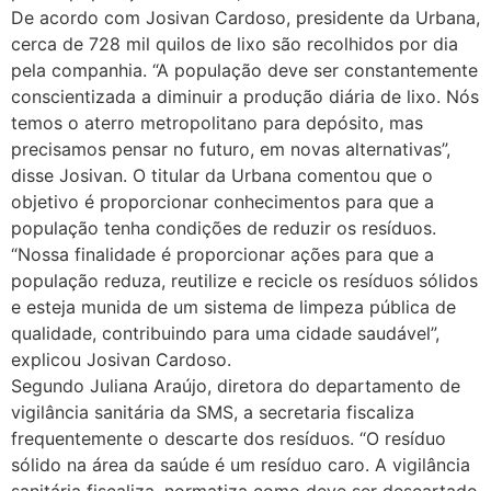
De acordo com Josivan Cardoso, presidente da Urbana,
cerca de 728 mil quilos de lixo são recolhidos por dia
pela companhia. “A população deve ser constantemente
conscientizada a diminuir a produção diária de lixo. Nós
temos o aterro metropolitano para depósito, mas
precisamos pensar no futuro, em novas alternativas”,
disse Josivan. O titular da Urbana comentou que o
objetivo é proporcionar conhecimentos para que a
população tenha condições de reduzir os resíduos.
“Nossa finalidade é proporcionar ações para que a
população reduza, reutilize e recicle os resíduos sólidos
e esteja munida de um sistema de limpeza pública de
qualidade, contribuindo para uma cidade saudável”,
explicou Josivan Cardoso.
Segundo Juliana Araújo, diretora do departamento de
vigilância sanitária da SMS, a secretaria fiscaliza
frequentemente o descarte dos resíduos. “O resíduo
sólido na área da saúde é um resíduo caro. A vigilância