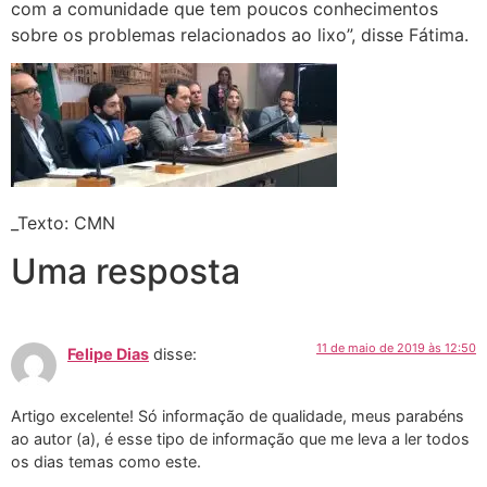
com a comunidade que tem poucos conhecimentos
sobre os problemas relacionados ao lixo”, disse Fátima.
_Texto: CMN
Uma resposta
11 de maio de 2019 às 12:50
Felipe Dias
disse:
Artigo excelente! Só informação de qualidade, meus parabéns
ao autor (a), é esse tipo de informação que me leva a ler todos
os dias temas como este.