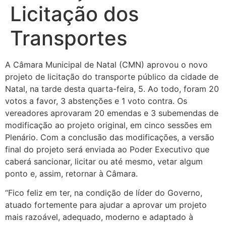
Licitação dos
Transportes
A Câmara Municipal de Natal (CMN) aprovou o novo
projeto de licitação do transporte público da cidade de
Natal, na tarde desta quarta-feira, 5. Ao todo, foram 20
votos a favor, 3 abstenções e 1 voto contra. Os
vereadores aprovaram 20 emendas e 3 subemendas de
modificação ao projeto original, em cinco sessões em
Plenário. Com a conclusão das modificações, a versão
final do projeto será enviada ao Poder Executivo que
caberá sancionar, licitar ou até mesmo, vetar algum
ponto e, assim, retornar à Câmara.
“Fico feliz em ter, na condição de líder do Governo,
atuado fortemente para ajudar a aprovar um projeto
mais razoável, adequado, moderno e adaptado à