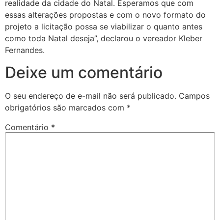
realidade da cidade do Natal. Esperamos que com
essas alterações propostas e com o novo formato do
projeto a licitação possa se viabilizar o quanto antes
como toda Natal deseja”, declarou o vereador Kleber
Fernandes.
Deixe um comentário
O seu endereço de e-mail não será publicado.
Campos
obrigatórios são marcados com
*
Comentário
*