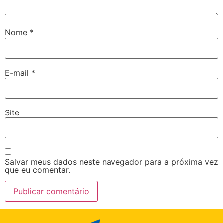
Nome
*
E-mail
*
Site
Salvar meus dados neste navegador para a próxima vez
que eu comentar.