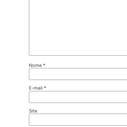
Nome
*
E-mail
*
Site