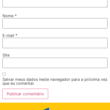
Nome
*
E-mail
*
Site
Salvar meus dados neste navegador para a próxima vez
que eu comentar.