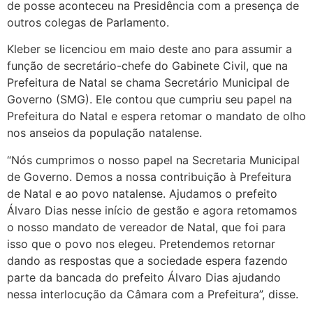
de posse aconteceu na Presidência com a presença de
outros colegas de Parlamento.
Kleber se licenciou em maio deste ano para assumir a
função de secretário-chefe do Gabinete Civil, que na
Prefeitura de Natal se chama Secretário Municipal de
Governo (SMG). Ele contou que cumpriu seu papel na
Prefeitura do Natal e espera retomar o mandato de olho
nos anseios da população natalense.
“Nós cumprimos o nosso papel na Secretaria Municipal
de Governo. Demos a nossa contribuição à Prefeitura
de Natal e ao povo natalense. Ajudamos o prefeito
Álvaro Dias nesse início de gestão e agora retomamos
o nosso mandato de vereador de Natal, que foi para
isso que o povo nos elegeu. Pretendemos retornar
dando as respostas que a sociedade espera fazendo
parte da bancada do prefeito Álvaro Dias ajudando
nessa interlocução da Câmara com a Prefeitura”, disse.