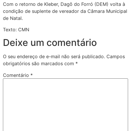
Com o retorno de Kleber, Dagô do Forró (DEM) volta à
condição de suplente de vereador da Câmara Municipal
de Natal.
Texto: CMN
Deixe um comentário
O seu endereço de e-mail não será publicado.
Campos
obrigatórios são marcados com
*
Comentário
*