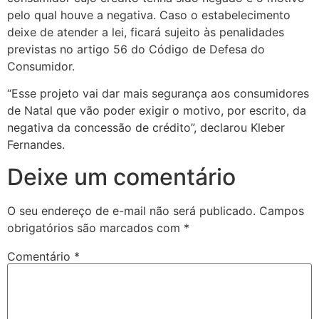
pelo qual houve a negativa. Caso o estabelecimento
deixe de atender a lei, ficará sujeito às penalidades
previstas no artigo 56 do Código de Defesa do
Consumidor.
“Esse projeto vai dar mais segurança aos consumidores
de Natal que vão poder exigir o motivo, por escrito, da
negativa da concessão de crédito”, declarou Kleber
Fernandes.
Deixe um comentário
O seu endereço de e-mail não será publicado.
Campos
obrigatórios são marcados com
*
Comentário
*