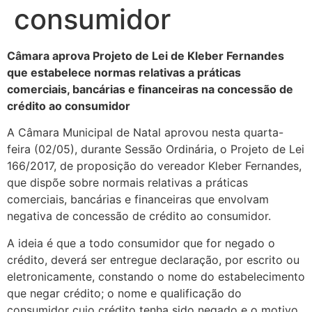
consumidor
Câmara aprova Projeto de Lei de Kleber Fernandes
que estabelece normas relativas a práticas
comerciais, bancárias e financeiras na concessão de
crédito ao consumidor
A Câmara Municipal de Natal aprovou nesta quarta-
feira (02/05), durante Sessão Ordinária, o Projeto de Lei
166/2017, de proposição do vereador Kleber Fernandes,
que dispõe sobre normais relativas a práticas
comerciais, bancárias e financeiras que envolvam
negativa de concessão de crédito ao consumidor.
A ideia é que a todo consumidor que for negado o
crédito, deverá ser entregue declaração, por escrito ou
eletronicamente, constando o nome do estabelecimento
que negar crédito; o nome e qualificação do
consumidor cujo crédito tenha sido negado e o motivo