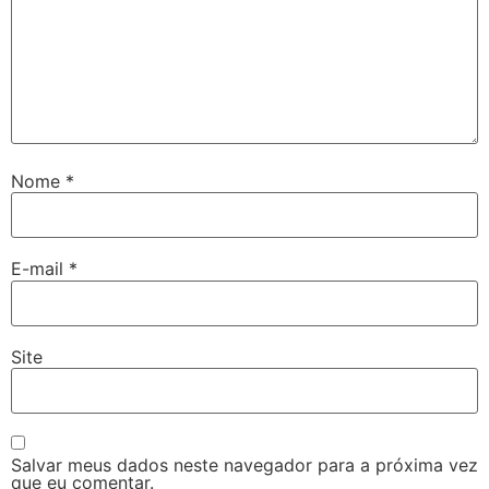
Nome
*
E-mail
*
Site
Salvar meus dados neste navegador para a próxima vez
que eu comentar.