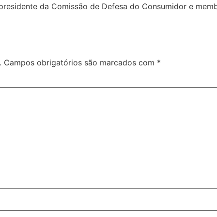
presidente da Comissão de Defesa do Consumidor e membr
.
Campos obrigatórios são marcados com
*