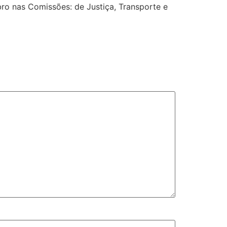
o nas Comissões: de Justiça, Transporte e