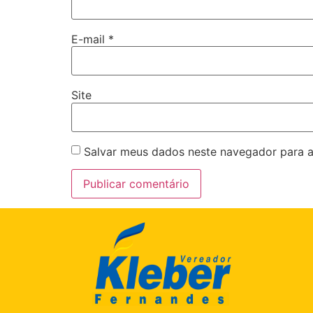
E-mail
*
Site
Salvar meus dados neste navegador para a