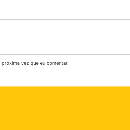
 próxima vez que eu comentar.