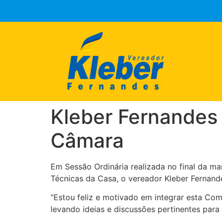
Kleber Fernandes
Câmara
Em Sessão Ordinária realizada no final da m
Técnicas da Casa, o vereador Kleber Fernand
“Estou feliz e motivado em integrar esta Co
levando ideias e discussões pertinentes
para 