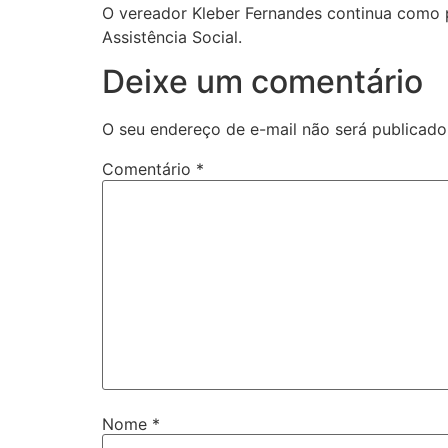
O vereador Kleber Fernandes continua como 
Assistência Social.
Deixe um comentário
O seu endereço de e-mail não será publicado
Comentário
*
Nome
*