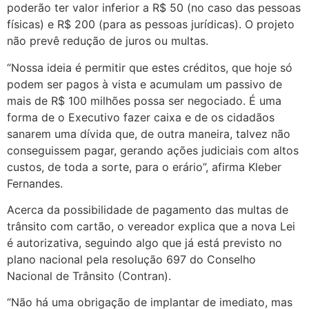
poderão ter valor inferior a R$ 50 (no caso das pessoas
físicas) e R$ 200 (para as pessoas jurídicas). O projeto
não prevê redução de juros ou multas.
“Nossa ideia é permitir que estes créditos, que hoje só
podem ser pagos à vista e acumulam um passivo de
mais de R$ 100 milhões possa ser negociado. É uma
forma de o Executivo fazer caixa e de os cidadãos
sanarem uma dívida que, de outra maneira, talvez não
conseguissem pagar, gerando ações judiciais com altos
custos, de toda a sorte, para o erário”, afirma Kleber
Fernandes.
Acerca da possibilidade de pagamento das multas de
trânsito com cartão, o vereador explica que a nova Lei
é autorizativa, seguindo algo que já está previsto no
plano nacional pela resolução 697 do Conselho
Nacional de Trânsito (Contran).
“Não há uma obrigação de implantar de imediato, mas