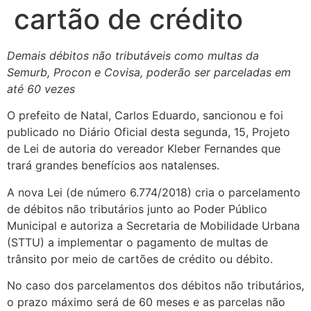
cartão de crédito
Demais débitos não tributáveis como multas da
Semurb, Procon e Covisa, poderão ser parceladas em
até 60 vezes
O prefeito de Natal, Carlos Eduardo, sancionou e foi
publicado no Diário Oficial desta segunda, 15, Projeto
de Lei de autoria do vereador Kleber Fernandes que
trará grandes benefícios aos natalenses.
A nova Lei (de número 6.774/2018) cria o parcelamento
de débitos não tributários junto ao Poder Público
Municipal e autoriza a Secretaria de Mobilidade Urbana
(STTU) a implementar o pagamento de multas de
trânsito por meio de cartões de crédito ou débito.
No caso dos parcelamentos dos débitos não tributários,
o prazo máximo será de 60 meses e as parcelas não