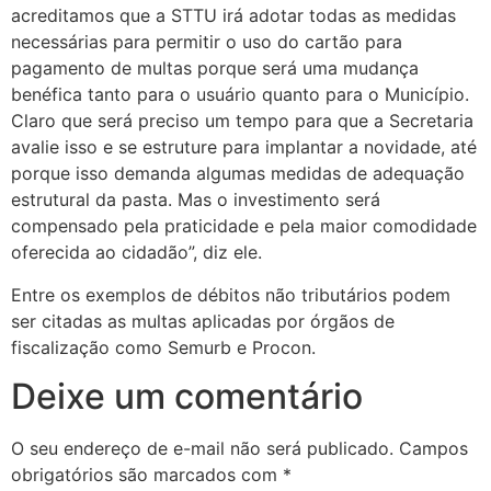
acreditamos que a STTU irá adotar todas as medidas
necessárias para permitir o uso do cartão para
pagamento de multas porque será uma mudança
benéfica tanto para o usuário quanto para o Município.
Claro que será preciso um tempo para que a Secretaria
avalie isso e se estruture para implantar a novidade, até
porque isso demanda algumas medidas de adequação
estrutural da pasta. Mas o investimento será
compensado pela praticidade e pela maior comodidade
oferecida ao cidadão”, diz ele.
Entre os exemplos de débitos não tributários podem
ser citadas as multas aplicadas por órgãos de
fiscalização como Semurb e Procon.
Deixe um comentário
O seu endereço de e-mail não será publicado.
Campos
obrigatórios são marcados com
*