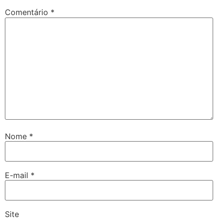
Comentário
*
Nome
*
E-mail
*
Site