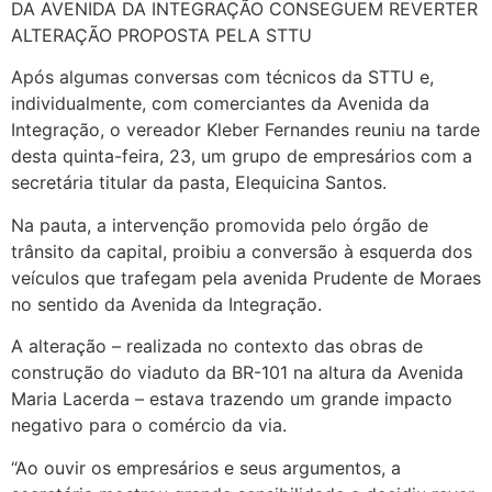
DA AVENIDA DA INTEGRAÇÃO CONSEGUEM REVERTER
ALTERAÇÃO PROPOSTA PELA STTU
Após algumas conversas com técnicos da STTU e,
individualmente, com comerciantes da Avenida da
Integração, o vereador Kleber Fernandes reuniu na tarde
desta quinta-feira, 23, um grupo de empresários com a
secretária titular da pasta, Elequicina Santos.
Na pauta, a intervenção promovida pelo órgão de
trânsito da capital, proibiu a conversão à esquerda dos
veículos que trafegam pela avenida Prudente de Moraes
no sentido da Avenida da Integração.
A alteração – realizada no contexto das obras de
construção do viaduto da BR-101 na altura da Avenida
Maria Lacerda – estava trazendo um grande impacto
negativo para o comércio da via.
“Ao ouvir os empresários e seus argumentos, a