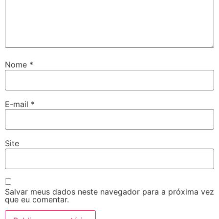
Nome
*
E-mail
*
Site
Salvar meus dados neste navegador para a próxima vez
que eu comentar.