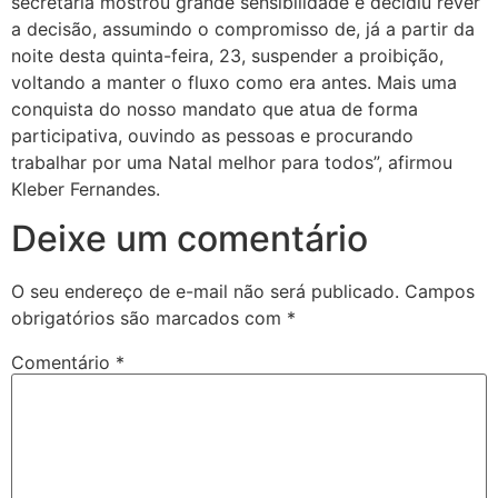
secretária mostrou grande sensibilidade e decidiu rever
a decisão, assumindo o compromisso de, já a partir da
noite desta quinta-feira, 23, suspender a proibição,
voltando a manter o fluxo como era antes. Mais uma
conquista do nosso mandato que atua de forma
participativa, ouvindo as pessoas e procurando
trabalhar por uma Natal melhor para todos”, afirmou
Kleber Fernandes.
Deixe um comentário
O seu endereço de e-mail não será publicado.
Campos
obrigatórios são marcados com
*
Comentário
*