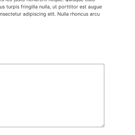
turpis fringilla nulla, ut porttitor est augue
sectetur adipiscing elit. Nulla rhoncus arcu