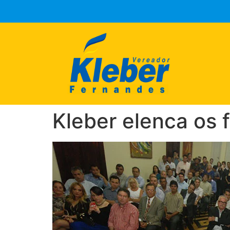
Kleber elenca os 