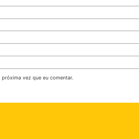
 próxima vez que eu comentar.