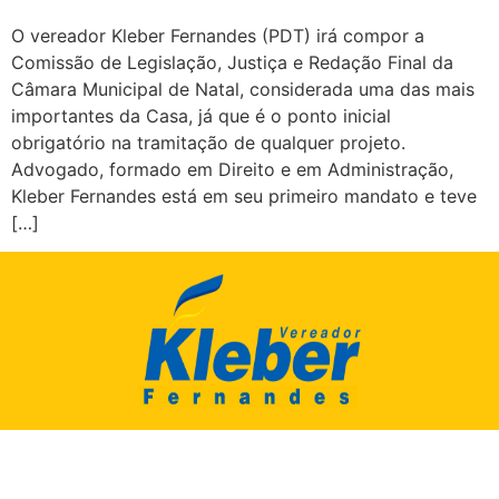
O vereador Kleber Fernandes (PDT) irá compor a
Comissão de Legislação, Justiça e Redação Final da
Câmara Municipal de Natal, considerada uma das mais
importantes da Casa, já que é o ponto inicial
obrigatório na tramitação de qualquer projeto.
Advogado, formado em Direito e em Administração,
Kleber Fernandes está em seu primeiro mandato e teve
[…]